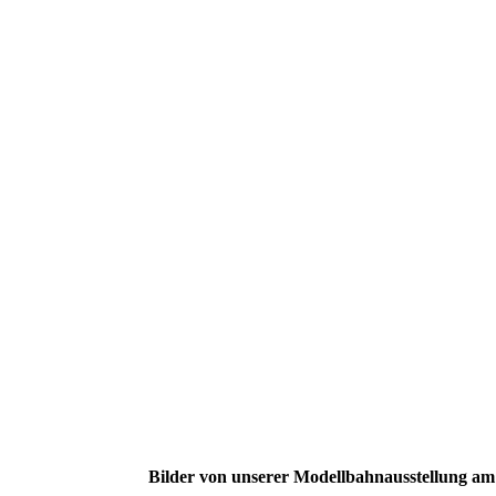
Bilder von unserer Modellbahnausstellung am