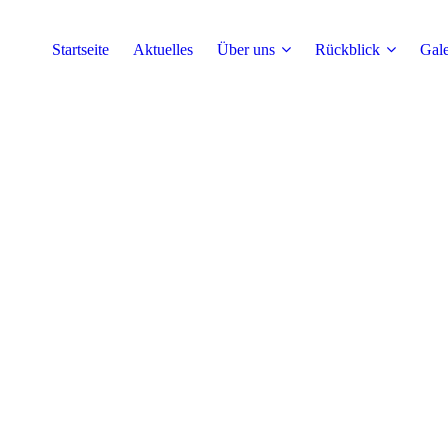
Startseite
Aktuelles
Über uns
Rückblick
Gale