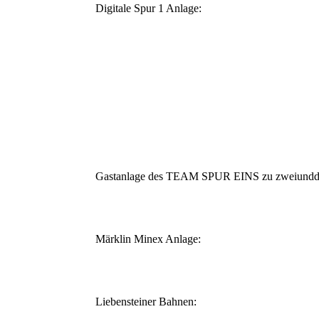
Digitale Spur 1 Anlage:
Gastanlage des TEAM SPUR EINS zu zweiunddr
Märklin Minex Anlage:
Liebensteiner Bahnen: