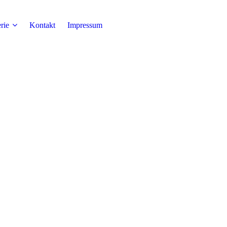
rie
Kontakt
Impressum