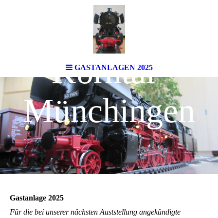
Spur 1-Team
Korntal-
GASTANLAGEN 2025
Münchingen
Gastanlage 2025
Für die bei unserer nächsten Auststellung angekündigte